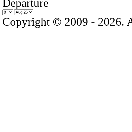
Departure
Copyright © 2009 - 2026. Al