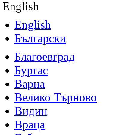
English
English
Български
Благоевград
Бургас
Варна
Велико Търново
Видин
Враца