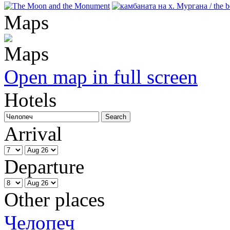
Maps
Open map in full screen
Hotels
Arrival
Departure
Other places
Челопеч