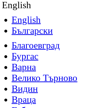
English
English
Български
Благоевград
Бургас
Варна
Велико Търново
Видин
Враца