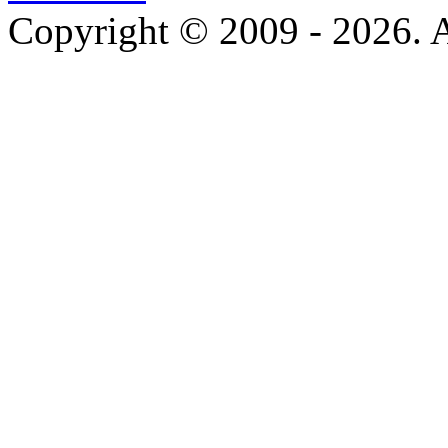
Copyright © 2009 - 2026. Al