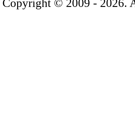
Copyright © 2009 - 2026. Al