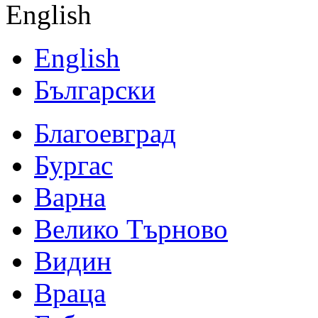
English
English
Български
Благоевград
Бургас
Варна
Велико Търново
Видин
Враца