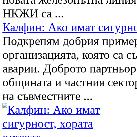
НКЖИ са ...
Калфин: Ако имат сигурно
Подкрепям добрия приме
организацията, която са съ
аварии. Доброто партньор
общината и частния секто
на съвместните ...