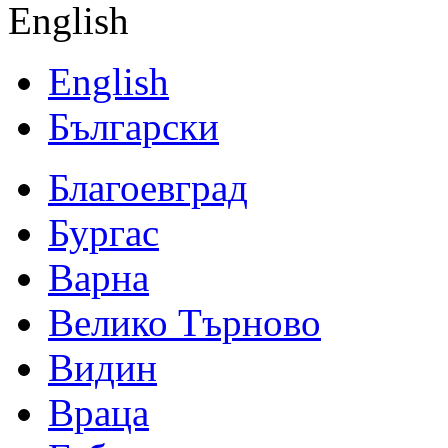
English
English
Български
Благоевград
Бургас
Варна
Велико Търново
Видин
Враца