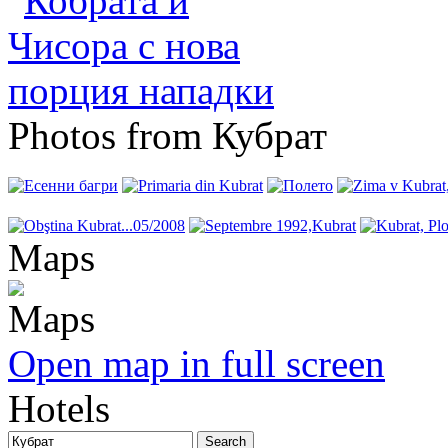
Photos from Кубрат
Maps
Open map in full screen
Hotels