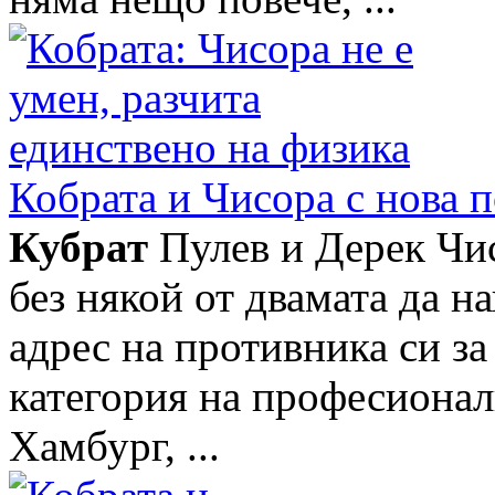
Кобрата и Чисора с нова 
Кубрат
Пулев и Дерек Чис
без някой от двамата да н
адрес на противника си за
категория на професионалн
Хамбург, ...