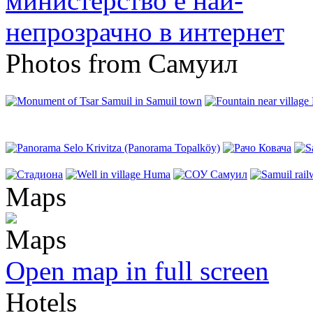
Photos from Самуил
Maps
Open map in full screen
Hotels