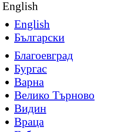
English
English
Български
Благоевград
Бургас
Варна
Велико Търново
Видин
Враца