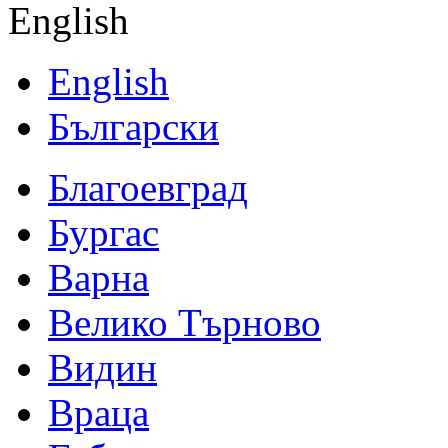
English
English
Български
Благоевград
Бургас
Варна
Велико Търново
Видин
Враца