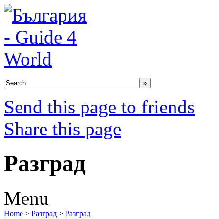
Send this page to friends
Share this page
Разград
Menu
Home
>
Разград
>
Разград