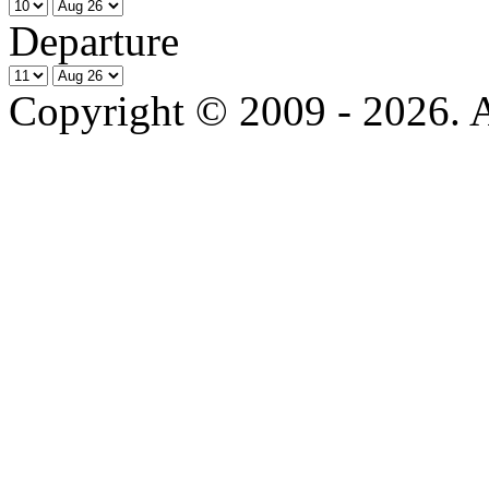
Departure
Copyright © 2009 - 2026. Al