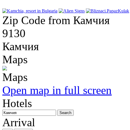
Zip Code from Камчия
9130
Камчия
Maps
Open map in full screen
Hotels
Arrival