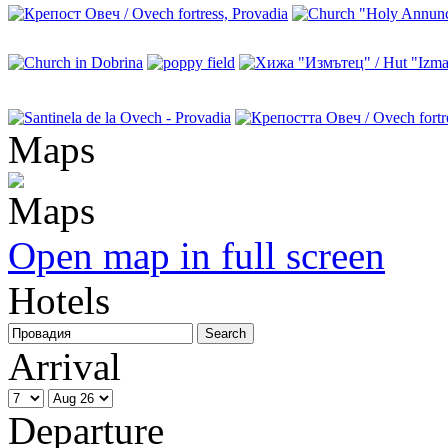
Maps
Open map in full screen
Hotels
Arrival
Departure