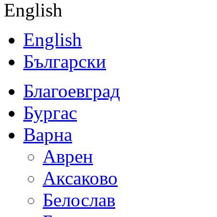
English
English
Български
Благоевград
Бургас
Варна
Аврен
Аксаково
Белослав