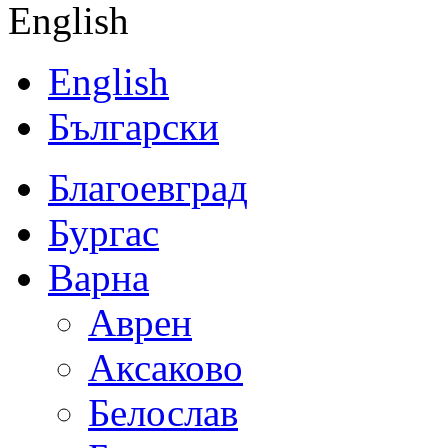
English
English
Български
Благоевград
Бургас
Варна
Аврен
Аксаково
Белослав