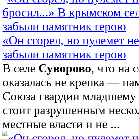
«Он сгорел, но пулемет не
забыли памятник герою
В селе
Суворово
, что на
оказалась не крепка — па
Союза гвардии младшему
стоит разрушенным нескол
местные власти и не ...