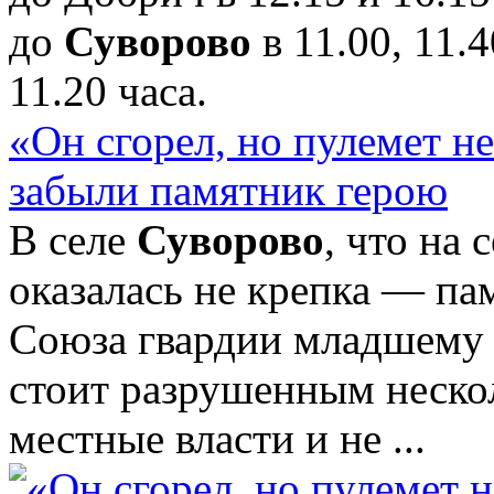
до
Суворово
в 11.00, 11.4
11.20 часа.
«Он сгорел, но пулемет не
забыли памятник герою
В селе
Суворово
, что на
оказалась не крепка — па
Союза гвардии младшему
стоит разрушенным нескол
местные власти и не ...