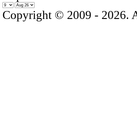
Copyright © 2009 - 2026. Al