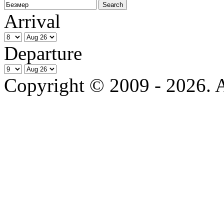
Arrival
Departure
Copyright © 2009 - 2026. Al