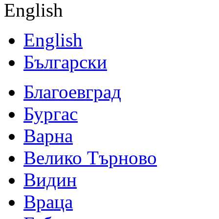
English
English
Български
Благоевград
Бургас
Варна
Велико Търново
Видин
Враца