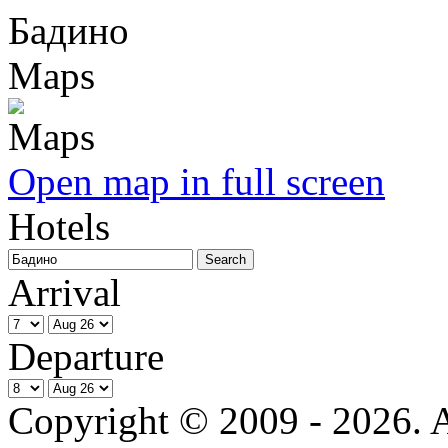
Бадино
Maps
Open map in full screen
Hotels
Arrival
Departure
Copyright © 2009 - 2026. Al