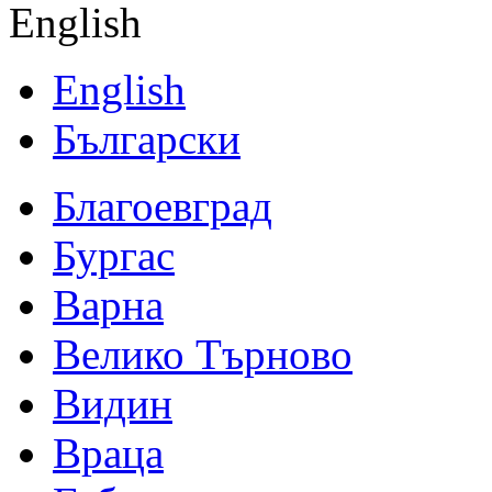
English
English
Български
Благоевград
Бургас
Варна
Велико Търново
Видин
Враца