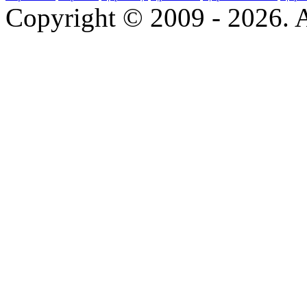
Copyright © 2009 - 2026. Al