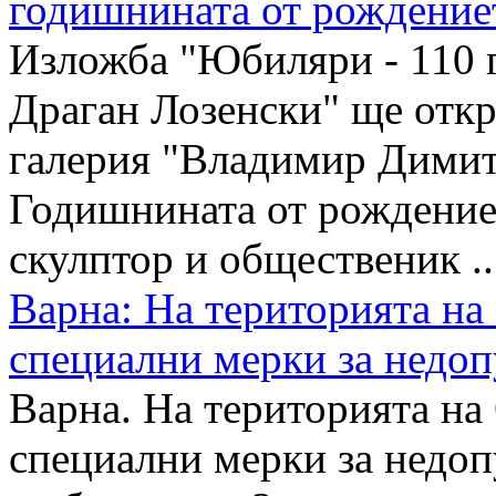
годишнината от рождение
Изложба "Юбиляри - 110 
Драган Лозенски" ще откр
галерия "Владимир Дими
Годишнината от рождение
скулптор и общественик ..
Варна: На територията на
специални мерки за недоп
Варна. На територията на
специални мерки за недоп