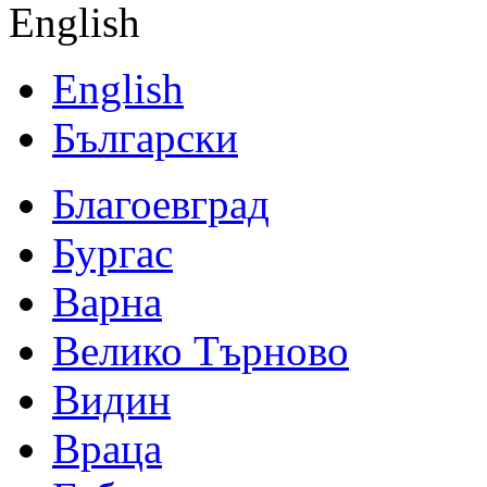
English
English
Български
Благоевград
Бургас
Варна
Велико Търново
Видин
Враца