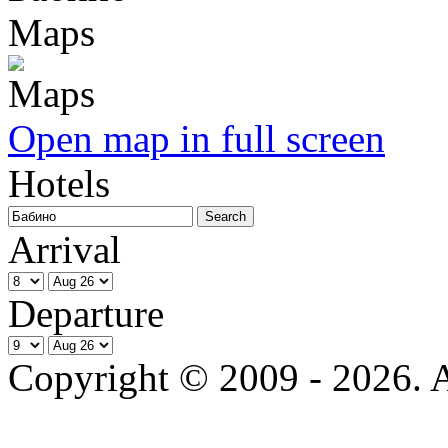
Maps
Open map in full screen
Hotels
Arrival
Departure
Copyright © 2009 - 2026. Al