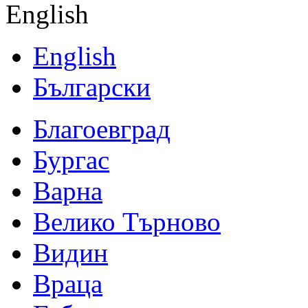
English
English
Български
Благоевград
Бургас
Варна
Велико Търново
Видин
Враца