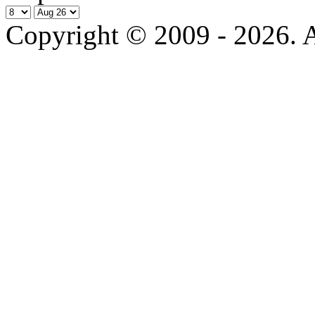
Copyright © 2009 - 2026. Al