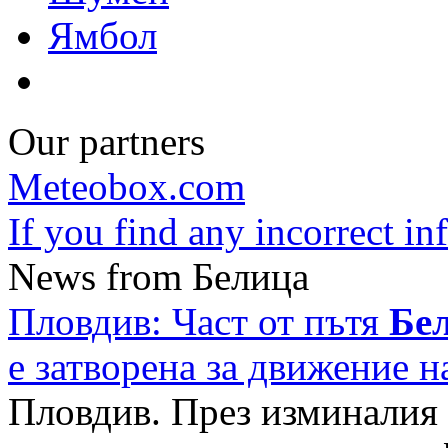
Ямбол
Our partners
Meteobox.com
If you find any incorrect i
News from Белица
Пловдив: Част от пътя
Бе
е затворена за движение 
Пловдив. През изминалия 