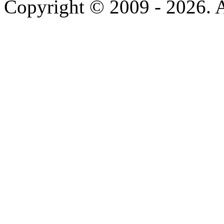
Copyright © 2009 - 2026. Al