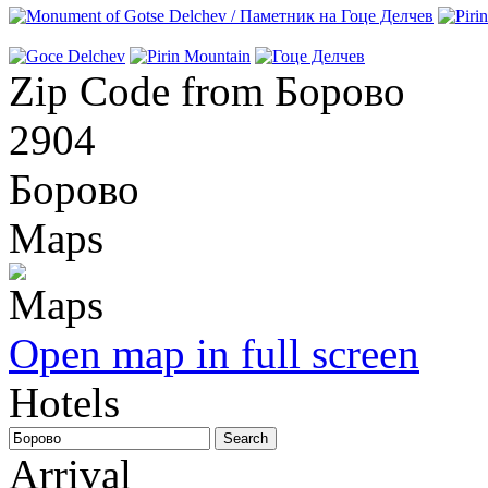
Zip Code from Борово
2904
Борово
Maps
Open map in full screen
Hotels
Arrival