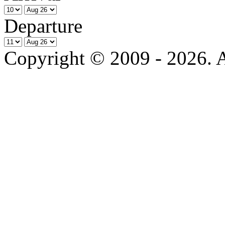
Departure
Copyright © 2009 - 2026. Al