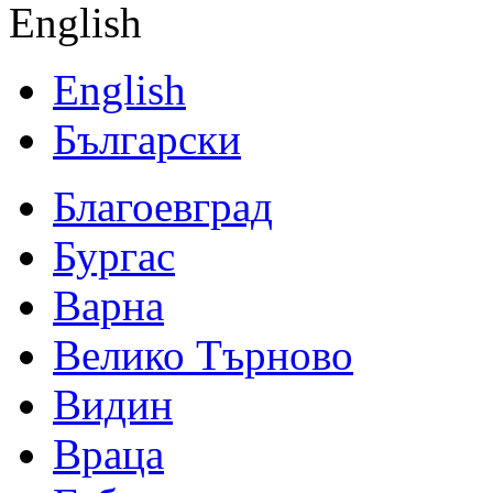
English
English
Български
Благоевград
Бургас
Варна
Велико Търново
Видин
Враца