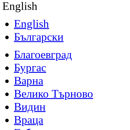
English
English
Български
Благоевград
Бургас
Варна
Велико Търново
Видин
Враца