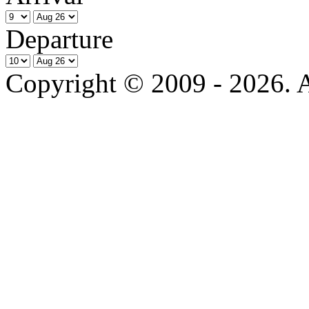
Departure
Copyright © 2009 - 2026. Al