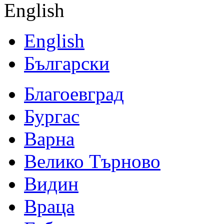
English
English
Български
Благоевград
Бургас
Варна
Велико Търново
Видин
Враца