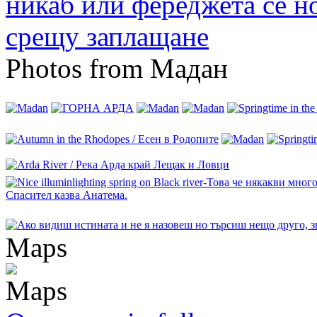
Photos from Мадан
Maps