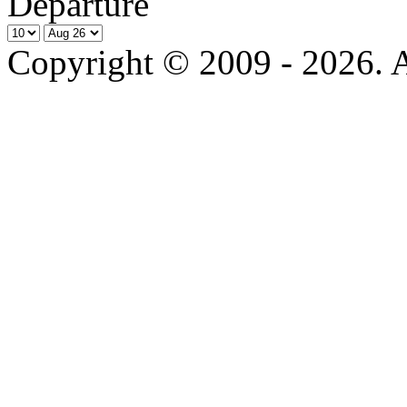
Departure
Copyright © 2009 - 2026. Al