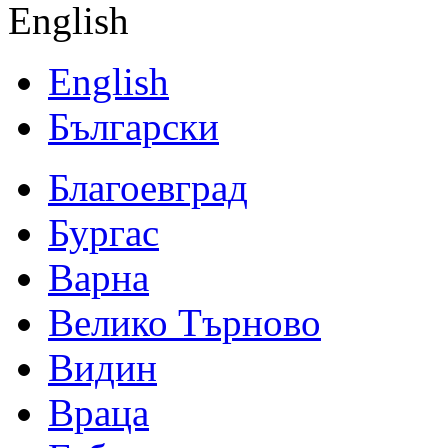
English
English
Български
Благоевград
Бургас
Варна
Велико Търново
Видин
Враца