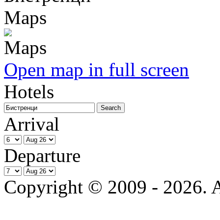
Maps
Open map in full screen
Hotels
Arrival
Departure
Copyright © 2009 - 2026. Al