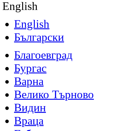
English
English
Български
Благоевград
Бургас
Варна
Велико Търново
Видин
Враца