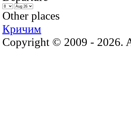
Other places
Кричим
Copyright © 2009 - 2026. Al