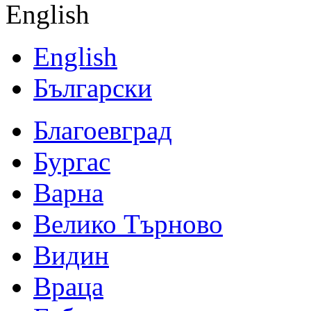
English
English
Български
Благоевград
Бургас
Варна
Велико Търново
Видин
Враца