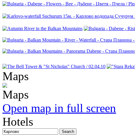
Maps
Open map in full screen
Hotels