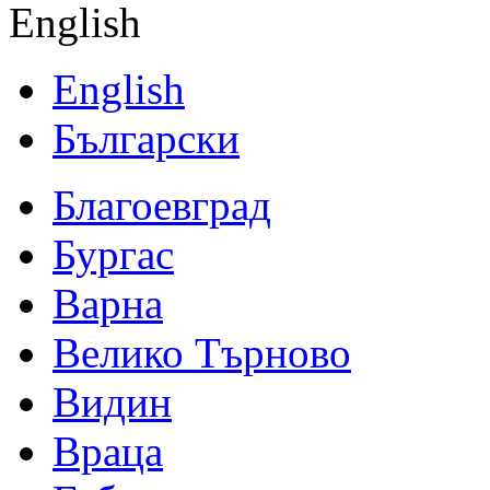
English
English
Български
Благоевград
Бургас
Варна
Велико Търново
Видин
Враца