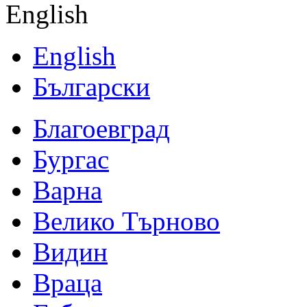
English
English
Български
Благоевград
Бургас
Варна
Велико Търново
Видин
Враца