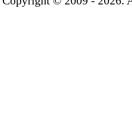
Copyright © 2009 - 2026. Al