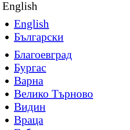
English
English
Български
Благоевград
Бургас
Варна
Велико Търново
Видин
Враца