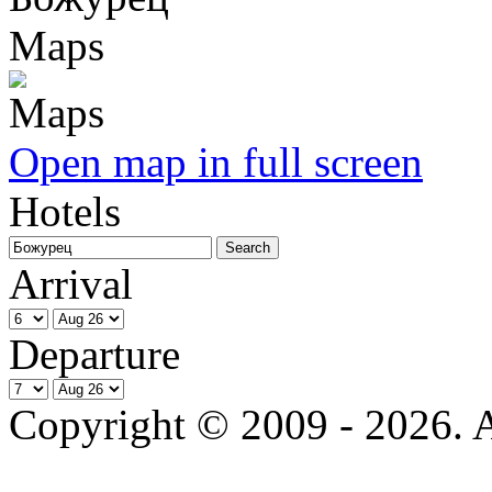
Maps
Open map in full screen
Hotels
Arrival
Departure
Copyright © 2009 - 2026. Al