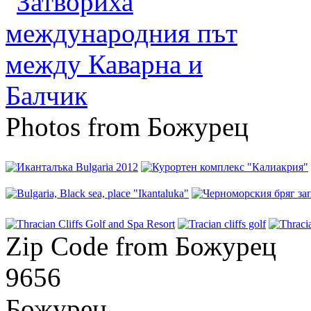
Photos from Божурец
Zip Code from Божурец
9656
Божурец