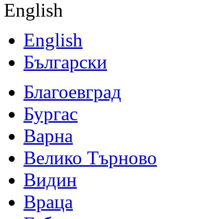
English
English
Български
Благоевград
Бургас
Варна
Велико Търново
Видин
Враца