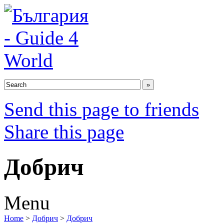
Send this page to friends
Share this page
Добрич
Menu
Home
>
Добрич
>
Добрич