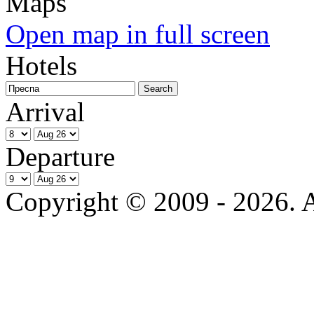
Open map in full screen
Hotels
Arrival
Departure
Copyright © 2009 - 2026. Al