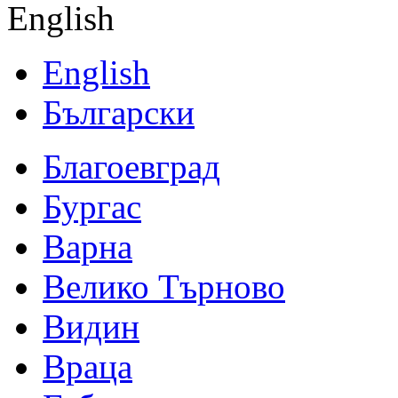
English
English
Български
Благоевград
Бургас
Варна
Велико Търново
Видин
Враца