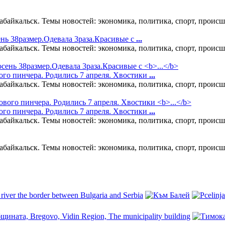
абайкальск. Темы новостей: экономика, политика, спорт, происше
ень 38размер.Одевала 3раза.Красивые с
...
абайкальск. Темы новостей: экономика, политика, спорт, происше
го пинчера. Родились 7 апреля. Хвостики
...
абайкальск. Темы новостей: экономика, политика, спорт, происше
го пинчера. Родились 7 апреля. Хвостики
...
абайкальск. Темы новостей: экономика, политика, спорт, происше
абайкальск. Темы новостей: экономика, политика, спорт, происше