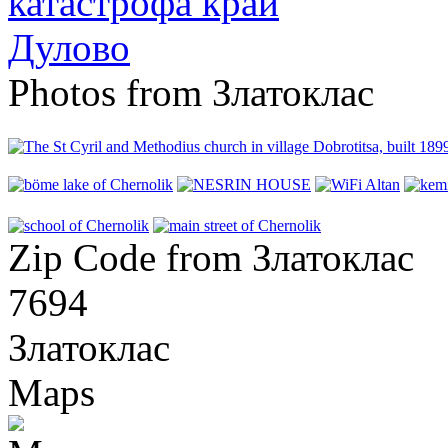
Photos from Златоклас
Zip Code from Златоклас
7694
Златоклас
Maps