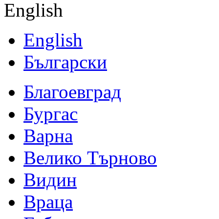
English
English
Български
Благоевград
Бургас
Варна
Велико Търново
Видин
Враца