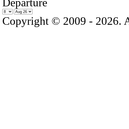
Departure
Copyright © 2009 - 2026. Al