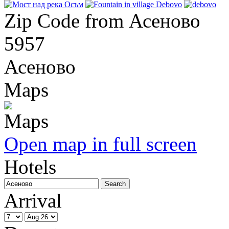
Zip Code from Асеново
5957
Асеново
Maps
Open map in full screen
Hotels
Arrival