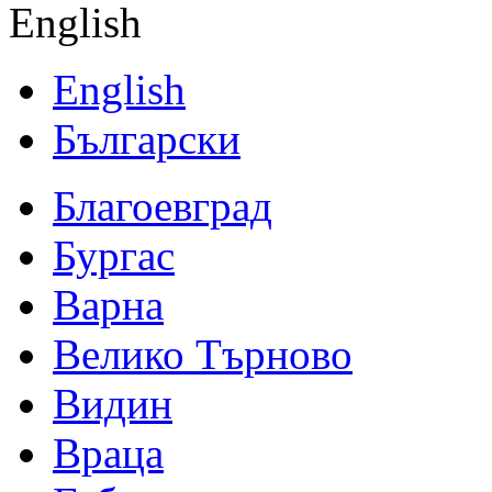
English
English
Български
Благоевград
Бургас
Варна
Велико Търново
Видин
Враца