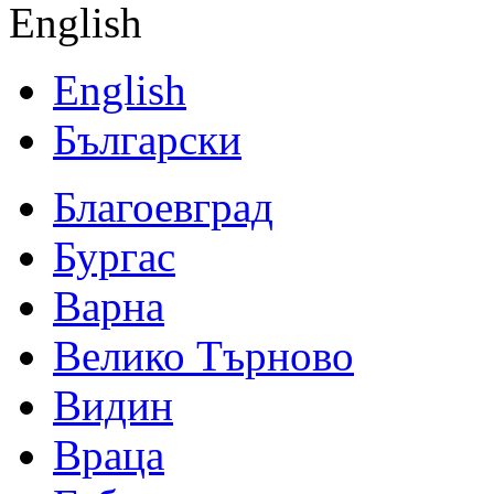
English
English
Български
Благоевград
Бургас
Варна
Велико Търново
Видин
Враца