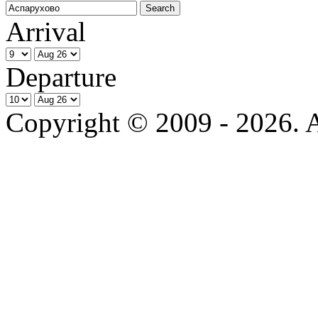
Arrival
Departure
Copyright © 2009 - 2026. Al