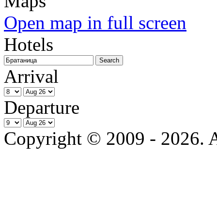
Open map in full screen
Hotels
Arrival
Departure
Copyright © 2009 - 2026. Al