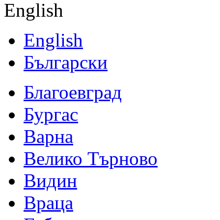
English
English
Български
Благоевград
Бургас
Варна
Велико Търново
Видин
Враца