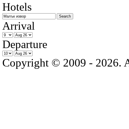
Hotels
Arrival
Departure
Copyright © 2009 - 2026. Al