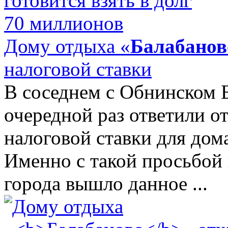
Дому отдыха «
Балабанов
налоговой ставки
В соседнем с Обнинском 
очередной раз ответили о
налоговой ставки для дом
Именно с такой просьбой 
города вышло данное ...