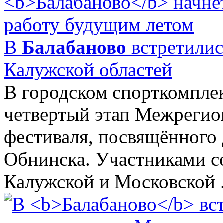
В
Балабаново
встретилис
Калужской областей
В городском спорткомпле
четвертый этап Межрегио
фестиваля, посвящённого
Обнинска. Участниками с
Калужской и Московской .