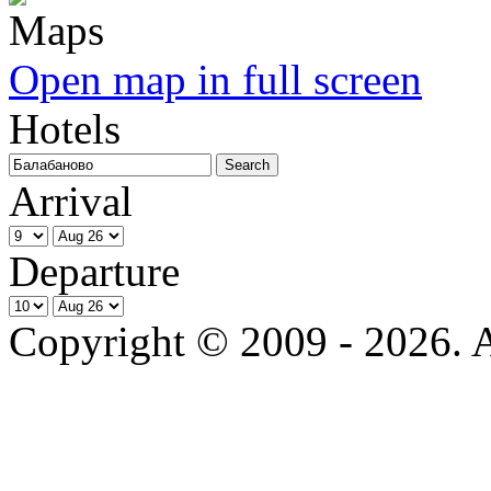
Open map in full screen
Hotels
Arrival
Departure
Copyright © 2009 - 2026. Al