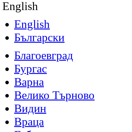
English
English
Български
Благоевград
Бургас
Варна
Велико Търново
Видин
Враца