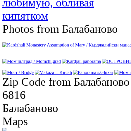
Photos from Балабаново
Zip Code from Балабаново
6816
Балабаново
Maps