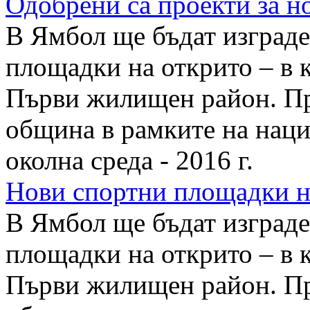
Одобрени са проекти за 
В Ямбол ще бъдат изграде
площадки на открито – в к
Първи жилищен район. Пр
община в рамките на наци
околна среда - 2016 г.
Нови спортни площадки н
В Ямбол ще бъдат изграде
площадки на открито – в к
Първи жилищен район. Пр