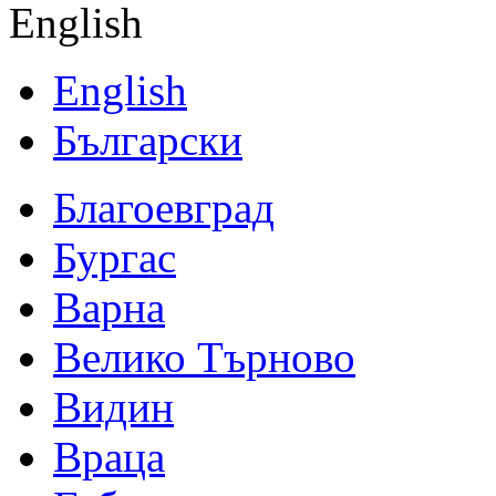
English
English
Български
Благоевград
Бургас
Варна
Велико Търново
Видин
Враца