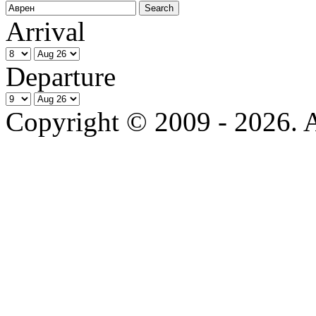
Arrival
Departure
Copyright © 2009 - 2026. Al